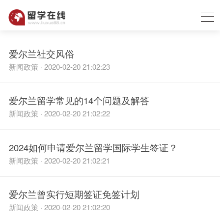
爱尔兰社交风俗
新闻政策 · 2020-02-20 21:02:23
爱尔兰留学常见的14个问题及解答
新闻政策 · 2020-02-20 21:02:22
2024如何申请爱尔兰留学国际学生签证？
新闻政策 · 2020-02-20 21:02:21
爱尔兰曾实行短期签证免签计划
新闻政策 · 2020-02-20 21:02:20