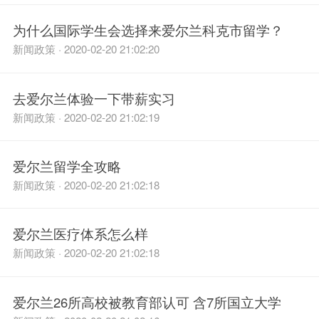
为什么国际学生会选择来爱尔兰科克市留学？
新闻政策 · 2020-02-20 21:02:20
去爱尔兰体验一下带薪实习
新闻政策 · 2020-02-20 21:02:19
爱尔兰留学全攻略
新闻政策 · 2020-02-20 21:02:18
爱尔兰医疗体系怎么样
新闻政策 · 2020-02-20 21:02:18
爱尔兰26所高校被教育部认可 含7所国立大学