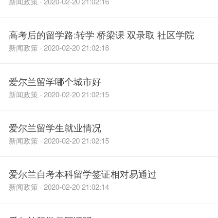
新闻政策 · 2020-02-20 21:02:16
高考后的留学路:转学 桥梁课 双录取 社区学院
新闻政策 · 2020-02-20 21:02:16
爱尔兰留学哪个城市好
新闻政策 · 2020-02-20 21:02:15
爱尔兰留学生就业情况
新闻政策 · 2020-02-20 21:02:15
爱尔兰自考本科留学签证相对易通过
新闻政策 · 2020-02-20 21:02:14