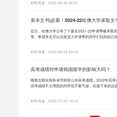
材料准备 · 2022-08-24 20:02
美本文书|必看！2024-22哈佛大学录取
近日，哈佛大学公布了十篇在2021-22申请季被录
享。希望本文可以启发进入申请季的同学们找到自己的文
材料准备 · 2022-08-24 20:02
高考成绩对申请韩国留学的影响大吗？
随着近期全国各省市纷纷公布高考成绩，2022年高
高考成绩不太理想的同学也不要气馁，在接下来的志愿填
材料准备 · 2022-07-05 16:15