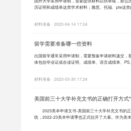
国外大学采用申请制，需要提供材料以供审核，那么
历证明和成绩单这类学术材料；雅思、托福、pte这类的
材料准备 · 2023-04-14 17:24
留学需要准备哪一些资料
出国留学通常采用申请制，需要预备申请材料递交，
体包括毕业证或在读证明、成绩单、语言成绩单、PS、
材料准备 · 2023-03-30 17:24
美国前三十大学补充文书的正确打开方式“
2023美本申请文书-美国前三十大学补充文书的正确打
统，2022-23美本申请季也正式拉开了大幕。作为美本申