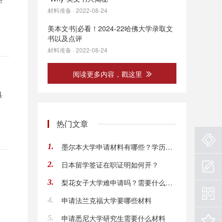
学
材料准备 · 2022-08-24
美本文书|必看！2024-22哈佛大学录取文
书以及点评
材料准备 · 2022-08-24
阅读更多内容，戳这里
具
热门文章
墨尔本大学申请材料有哪些？学历、语言、推荐信等材料盘点
1.
日本留学签证在职证明如何开？
2.
梨花女子大学难申请吗？需要什么条件呢？
3.
申请法兰克福大学要哪些材料
4.
申请悉尼大学研究生需要什么材料
5.