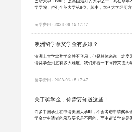
巴斯大学（Bath）是英国最好的大学之一，其在今年2023英
学学院，位列全英大学第8位。其中，本科大学经历方面
留学费用 · 2023-06-15 17:47
澳洲留学拿奖学金有多难？
澳洲上大学拿奖学金并不容易，但是总体来说，难度
请奖学金到底有多大难度。我们来看一下阿德莱德大学，
留学费用 · 2023-06-15 17:47
关于奖学金，你需要知道这些！
许多中国学生在申请美国大学时，不会考虑申请奖学
学金对申请者的录取要求是不同的。而申请奖学金是否会