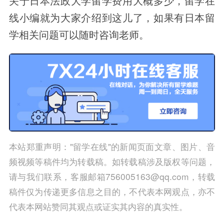
关于日本法政大学留学费用大概多少，留学在
线小编就为大家介绍到这儿了，如果有日本留
学相关问题可以随时咨询老师。
本站郑重声明："留学在线"的新闻页面文章、图片、音
频视频等稿件均为转载稿。如转载稿涉及版权等问题，
请与我们联系，客服邮箱756005163@qq.com，转载
稿件仅为传递更多信息之目的，不代表本网观点，亦不
代表本网站赞同其观点或证实其内容的真实性。