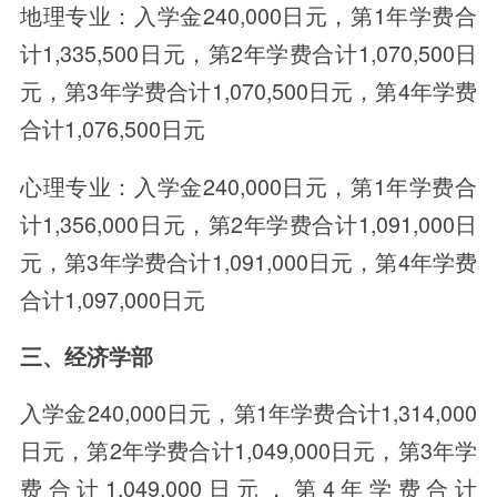
地理专业：入学金240,000日元，第1年学费合
计1,335,500日元，第2年学费合计1,070,500日
元，第3年学费合计1,070,500日元，第4年学费
合计1,076,500日元
心理专业：入学金240,000日元，第1年学费合
计1,356,000日元，第2年学费合计1,091,000日
元，第3年学费合计1,091,000日元，第4年学费
合计1,097,000日元
三、经济学部
入学金240,000日元，第1年学费合计1,314,000
日元，第2年学费合计1,049,000日元，第3年学
费合计1,049,000日元，第4年学费合计