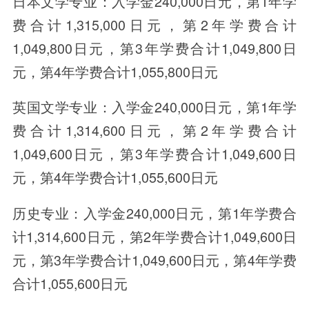
日本文学专业：入学金240,000日元，第1年学
费合计1,315,000日元，第2年学费合计
1,049,800日元，第3年学费合计1,049,800日
元，第4年学费合计1,055,800日元
英国文学专业：入学金240,000日元，第1年学
费合计1,314,600日元，第2年学费合计
1,049,600日元，第3年学费合计1,049,600日
元，第4年学费合计1,055,600日元
历史专业：入学金240,000日元，第1年学费合
计1,314,600日元，第2年学费合计1,049,600日
元，第3年学费合计1,049,600日元，第4年学费
合计1,055,600日元