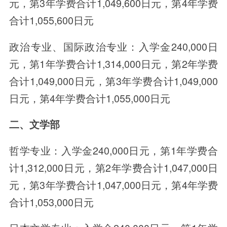
元，第3年学费合计1,049,600日元，第4年学费
合计1,055,600日元
政治专业、国际政治专业：入学金240,000日
元，第1年学费合计1,314,000日元，第2年学费
合计1,049,000日元，第3年学费合计1,049,000
日元，第4年学费合计1,055,000日元
二、文学部
哲学专业：入学金240,000日元，第1年学费合
计1,312,000日元，第2年学费合计1,047,000日
元，第3年学费合计1,047,000日元，第4年学费
合计1,053,000日元