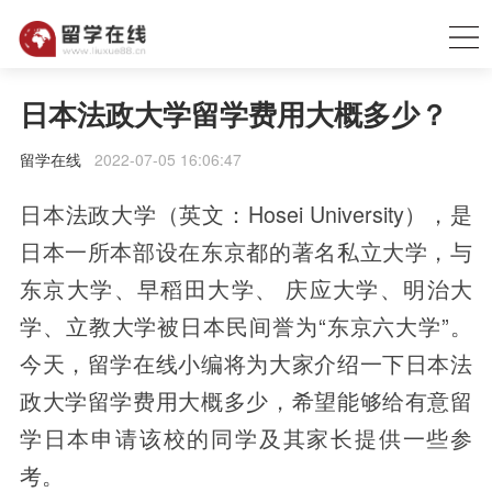
日本法政大学留学费用大概多少？
留学在线
2022-07-05 16:06:47
日本法政大学（英文：Hosei University），是
日本一所本部设在东京都的著名私立大学，与
东京大学、早稻田大学、 庆应大学、明治大
学、立教大学被日本民间誉为“东京六大学”。
今天，留学在线小编将为大家介绍一下日本法
政大学留学费用大概多少，希望能够给有意留
学日本申请该校的同学及其家长提供一些参
考。