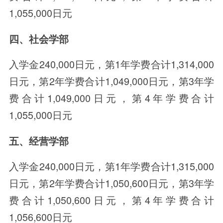
1,055,000日元
四、社会学部
入学金240,000日元，第1年学费合计1,314,000
日元，第2年学费合计1,049,000日元，第3年学
费合计1,049,000日元，第4年学费合计
1,055,000日元
五、经营学部
入学金240,000日元，第1年学费合计1,315,000
日元，第2年学费合计1,050,600日元，第3年学
费合计1,050,600日元，第4年学费合计
1,056,600日元