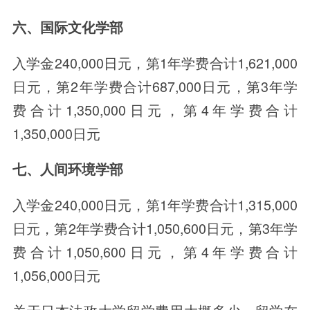
六、国际文化学部
入学金240,000日元，第1年学费合计1,621,000
日元，第2年学费合计687,000日元，第3年学
费合计1,350,000日元，第4年学费合计
1,350,000日元
七、人间环境学部
入学金240,000日元，第1年学费合计1,315,000
日元，第2年学费合计1,050,600日元，第3年学
费合计1,050,600日元，第4年学费合计
1,056,000日元