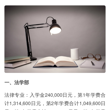
一、法学部
法律专业：入学金240,000日元，第1年学费合
计1,314,600日元，第2年学费合计1,049,600日