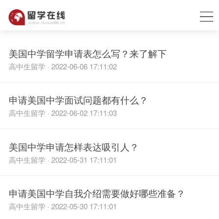
美国中学留学申请表怎么写？来了解下
高中生留学 · 2022-06-06 17:11:02
申请美国中学面试问题都有什么？
高中生留学 · 2022-06-02 17:11:03
美国中学申请怎样表达吸引人？
高中生留学 · 2022-05-31 17:11:01
申请美国中学自我介绍需要做好哪些准备？
高中生留学 · 2022-05-30 17:11:01