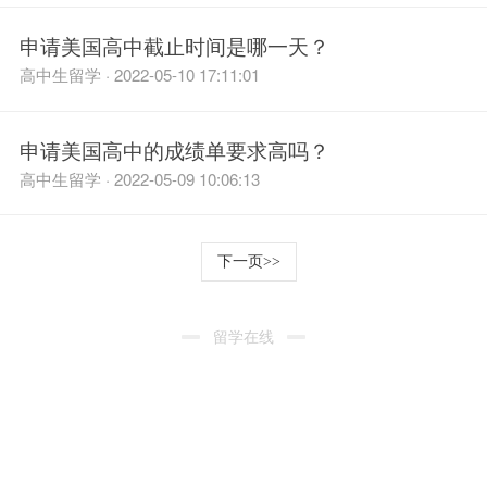
申请美国高中截止时间是哪一天？
高中生留学 · 2022-05-10 17:11:01
申请美国高中的成绩单要求高吗？
高中生留学 · 2022-05-09 10:06:13
下一页>>
留学在线