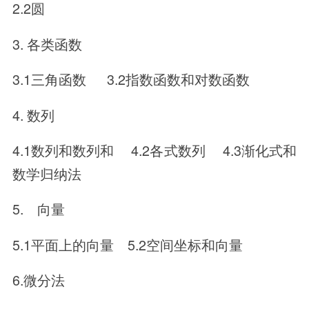
2.2圆
3. 各类函数
3.1三角函数 3.2指数函数和对数函数
4. 数列
4.1数列和数列和 4.2各式数列 4.3渐化式和
数学归纳法
5. 向量
5.1平面上的向量 5.2空间坐标和向量
6.微分法