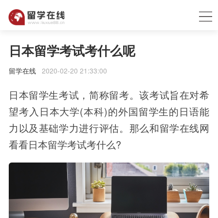
日本留学考试考什么呢
留学在线
2020-02-20 21:33:00
日本留学生考试，简称留考。该考试旨在对希
望考入日本大学(本科)的外国留学生的日语能
力以及基础学力进行评估。那么和留学在线网
看看日本留学考试考什么?