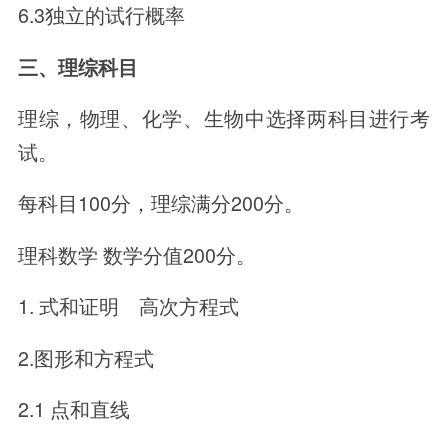
6.3独立的试行概率
三、理综科目
理综，物理、化学、生物中选择两科目进行考
试。
每科目100分，理综满分200分。
理科数学 数学分值200分。
1. 式和证明 高次方程式
2.图形和方程式
2.1 点和直线