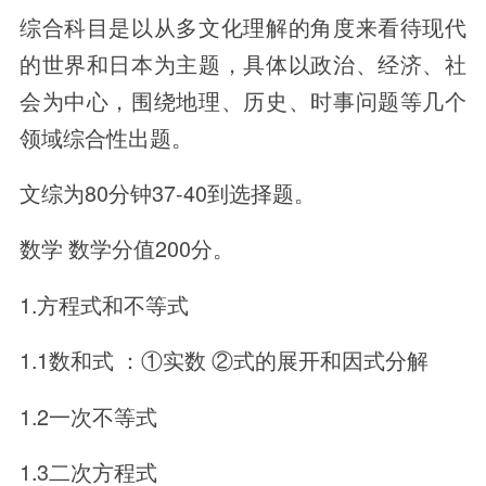
综合科目是以从多文化理解的角度来看待现代
的世界和日本为主题，具体以政治、经济、社
会为中心，围绕地理、历史、时事问题等几个
领域综合性出题。
文综为80分钟37-40到选择题。
数学 数学分值200分。
1.方程式和不等式
1.1数和式 ：①实数 ②式的展开和因式分解
1.2一次不等式
1.3二次方程式