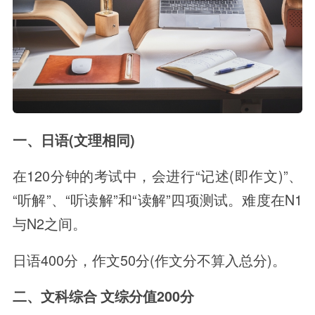
一、日语(文理相同)
在120分钟的考试中，会进行“记述(即作文)”、
“听解”、“听读解”和“读解”四项测试。难度在N1
与N2之间。
日语400分，作文50分(作文分不算入总分)。
二、文科综合 文综分值200分