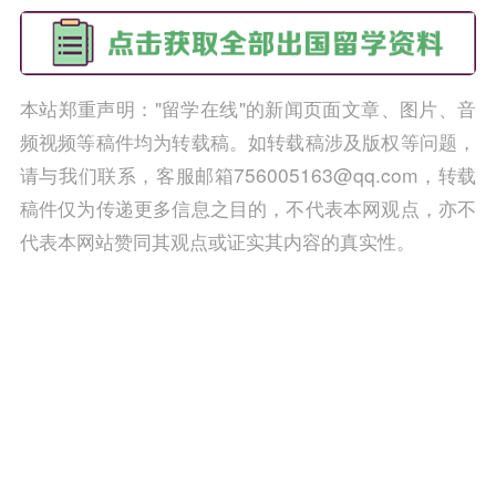
本站郑重声明："留学在线"的新闻页面文章、图片、音
频视频等稿件均为转载稿。如转载稿涉及版权等问题，
请与我们联系，客服邮箱756005163@qq.com，转载
稿件仅为传递更多信息之目的，不代表本网观点，亦不
代表本网站赞同其观点或证实其内容的真实性。