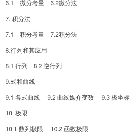
6.1 微分考量 6.2微分法
7. 积分法
7.1 积分考量 7.2积分法
8.行列和其应用
8.1 行列 8.2 逆行列
9.式和曲线
9.1 各式曲线 9.2 曲线媒介变数 9.3 极坐标
10. 极限
10.1 数列极限 10.2 函数极限