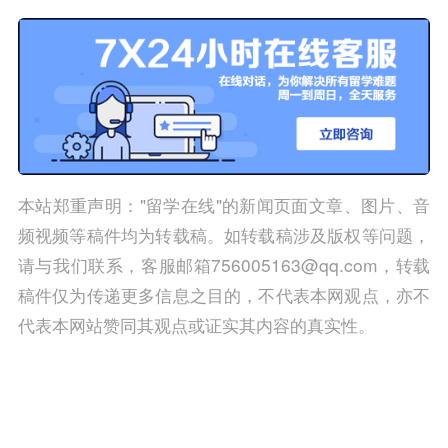
本站郑重声明："留学在线"的新闻页面文章、图片、音
频视频等稿件均为转载稿。如转载稿涉及版权等问题，
请与我们联系，客服邮箱756005163@qq.com，转载
稿件仅为传递更多信息之目的，不代表本网观点，亦不
代表本网站赞同其观点或证实其内容的真实性。