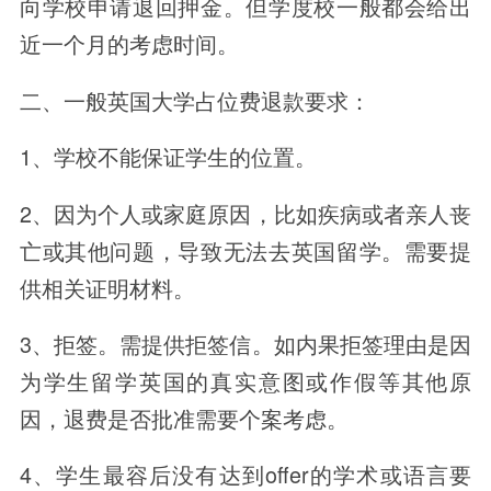
向学校申请退回押金。但学度校一般都会给出
近一个月的考虑时间。
二、一般英国大学占位费退款要求：
1、学校不能保证学生的位置。
2、因为个人或家庭原因，比如疾病或者亲人丧
亡或其他问题，导致无法去英国留学。需要提
供相关证明材料。
3、拒签。需提供拒签信。如内果拒签理由是因
为学生留学英国的真实意图或作假等其他原
因，退费是否批准需要个案考虑。
4、学生最容后没有达到offer的学术或语言要