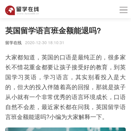
英国留学语言班金额能退吗?
留学在线
2020-12-30 18:10:31
大家都知道，英国的口语是最纯正的，很多家
长不惜花重金都要让孩子接受好的教育，到英
国学习英语，学习语言，其实别看投入是大
的，但大的投入伴随着高的回报，那就是孩子
从小就有一个非常优秀的语言环境成长，口语
自然不会差，最近家长都在问我，英国留学语
言班金额能退吗?小编为大家解释一下。