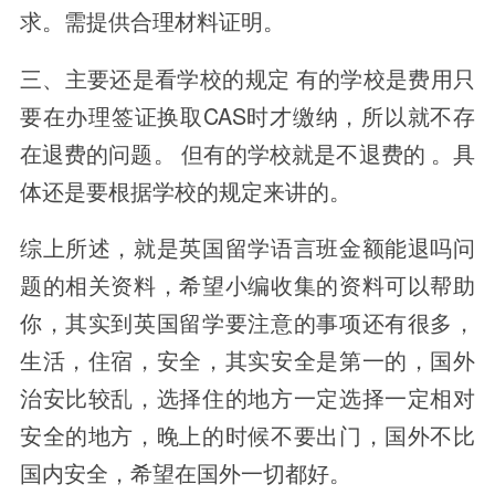
求。需提供合理材料证明。
三、主要还是看学校的规定 有的学校是费用只
要在办理签证换取CAS时才缴纳，所以就不存
在退费的问题。 但有的学校就是不退费的 。具
体还是要根据学校的规定来讲的。
综上所述，就是英国留学语言班金额能退吗问
题的相关资料，希望小编收集的资料可以帮助
你，其实到英国留学要注意的事项还有很多，
生活，住宿，安全，其实安全是第一的，国外
治安比较乱，选择住的地方一定选择一定相对
安全的地方，晚上的时候不要出门，国外不比
国内安全，希望在国外一切都好。