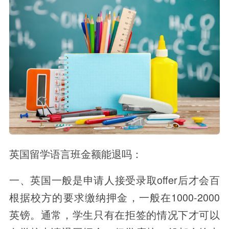
英国留学语言班金额能退吗：
一、英国一般是申请人接受录取offer后才会百
根据校方的要求缴纳押金，一般在1000-2000
英镑。通常，学生只有在拒签的情况下才可以